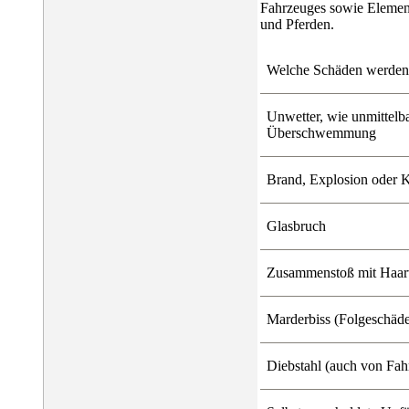
Fahrzeuges sowie Elemen
und Pferden.
Welche Schäden werden 
Unwetter, wie unmittelb
Überschwemmung
Brand, Explosion oder 
Glasbruch
Zusammenstoß mit Haarw
Marderbiss (Folgeschäd
Diebstahl (auch von Fah