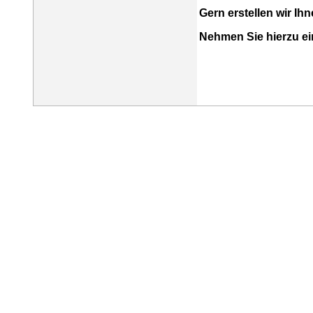
Gern erstellen wir Ih
Nehmen Sie hierzu ein