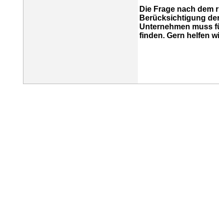
Die Frage nach dem r
Berücksichtigung der 
Unternehmen muss für
finden. Gern helfen w