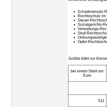
Schadenersatz-R
Rechtsschutz im 
Steuer-Rechtssch
Sozialgerichts-R
Verwaltungs-Rec
Straf-Rechtsschu
Ordnungswidrigk
Opfer-Rechtssch
Justitia bittet zur Kasse
bei einem Streit um
Euro
511