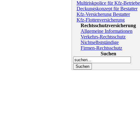
Multiriskpolice für Kfz-Betriebe
Deckungskonzept für Bestatter
Kfz-Versicherung Bestatter
Kfz-Flottenversicherung
Rechtsschutzversicherung
Allgemeine Informationen
Verkehrs-Rechtsschutz
Nichtselbstständige
Firmen-Rechtsschutz
Suchen