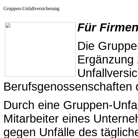
Gruppen-Unfallversicherung
Für Firmen
Die Gruppen
Ergänzung 
Unfallversi
Berufsgenossenschaften 
Durch eine Gruppen-Unfal
Mitarbeiter eines Untern
gegen Unfälle des täglic