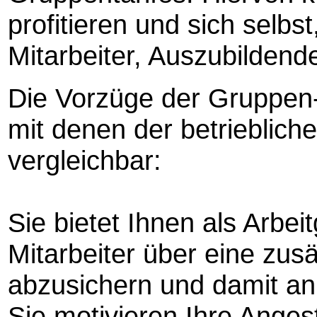
profitieren und sich selbst
Mitarbeiter, Auszubildend
Die Vorzüge der Gruppen-
mit denen der betrieblich
vergleichbar:
Sie bietet Ihnen als Arbeit
Mitarbeiter über eine zusä
abzusichern und damit an
Sie motivieren Ihre Angest