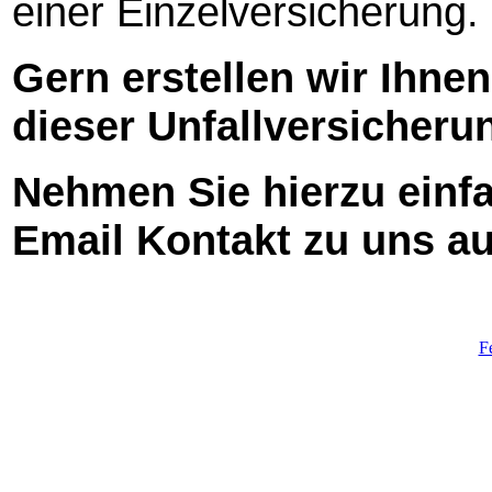
einer Einzelversicherung.
Gern erstellen wir Ihnen
dieser Unfallversicheru
Nehmen Sie hierzu einfa
Email Kontakt zu uns au
F