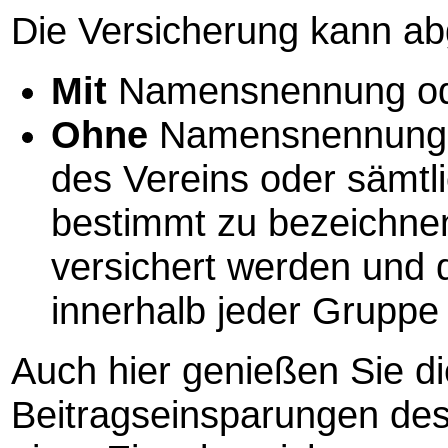
Die Versicherung kann a
Mit
Namensnennung o
Ohne
Namensnennung, 
des Vereins oder sämtl
bestimmt zu bezeichne
versichert werden und
innerhalb jeder Gruppe 
Auch hier genießen Sie di
Beitragseinsparungen des