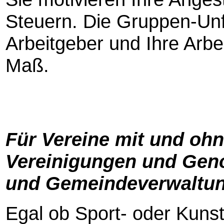
Steuern. Die Gruppen-Unfa
Arbeitgeber und Ihre Arbe
Maß.
Für Vereine mit und ohn
Vereinigungen und Geno
und Gemeindeverwaltu
Egal ob Sport- oder Kunst