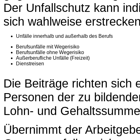
Der Unfallschutz kann ind
sich wahlweise erstrecken
Unfälle innerhalb und außerhalb des Berufs
Berufsunfälle mit Wegerisiko
Berufsunfälle ohne Wegerisiko
Außerberufliche Unfälle (Freizeit)
Dienstreisen
Die Beiträge richten sich
Personen der zu bildend
Lohn- und Gehaltssumme
Übernimmt der Arbeitgeber