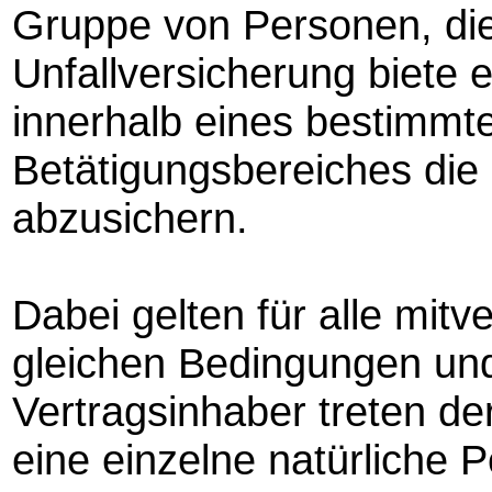
Gruppe von Personen, di
Unfallversicherung biete
innerhalb eines bestimmt
Betätigungsbereiches die 
abzusichern.
Dabei gelten für alle mitv
gleichen Bedingungen und
Vertragsinhaber treten de
eine einzelne natürliche P